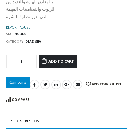
بالمعادن الهامة والعديد من
الزيوت والفيتامينات المهمة
التي تعزز نضارة البشرة.
REPORT ABUSE
SKU:
NG-006
CATEGORY:
DEAD SEA
ADD TO CART
Compare
ADD TO WISHLIST
COMPARE
DESCRIPTION