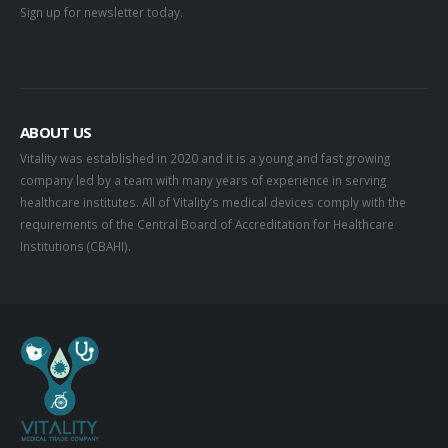
Sign up for newsletter today.
ABOUT US
Vitality was established in 2020 and it is a young and fast growing
company led by a team with many years of experience in serving
healthcare institutes. All of Vitality’s medical devices comply with the
requirements of the Central Board of Accreditation for Healthcare
Institutions (CBAHI).