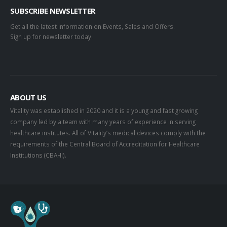
SUBSCRIBE NEWSLETTER
Get all the latest information on Events, Sales and Offers.
Sign up for newsletter today.
ABOUT US
Vitality was established in 2020 and it is a young and fast growing
company led by a team with many years of experience in serving
healthcare institutes. All of Vitality’s medical devices comply with the
requirements of the Central Board of Accreditation for Healthcare
Institutions (CBAHI).