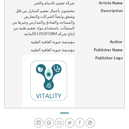
Article Name
شركة تعقيم بالدمام والخبر
Description
مختصون بأعمال تعقيم المنازل من فلل
وشقق وايضاً الشركات والمعارض
والمساجد والفنادق والمدارس وغيرها من
المنشآت، باستخدام مواد تعقيم طبية من
إنتاج شركة LYSOFORM الألمانية
Author
مؤسسة حيوية العافية الطبية
Publisher Name
مؤسسة حيوية العافية الطبية
Publisher Logo