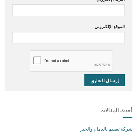
الموقع الإلكتروني
أحدث المقالات
شركة تعقيم بالدمام والخبر