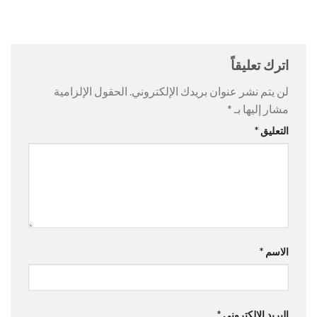
اترك تعليقاً
لن يتم نشر عنوان بريدك الإلكتروني.
الحقول الإلزامية
مشار إليها بـ
*
التعليق
*
الاسم
*
البريد الإلكتروني
*