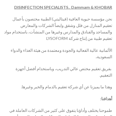
DISINFECTION SPECIALISTS.. Dammam & KHOBAR
نحن مؤسسة حيوية العافية (فيتاليتي) الطبية مختصون بأعمال
تعقيم المنازل من فلل وشقق وايضاً الشركات والمعارض
والمساجد والفنادق والمدارس وغيرها من المنشآت، باستخدام مواد
تعقيم طبية من إنتاج شركة LYSOFORM
الألمانية عالية الفعالية والجودة ومعتمدة من هيئة الغذاء والدواء
السعودية،
بفريق تعقيم مختص عالي التدريب، وباستخدام أفضل أجهزة
التعقيم.
وهذا ما يميزنا عن أي شركة تعقيم بالدمام والخبر وغيرها.
أهدافنا:
طموحنا يختلف وأداؤنا يتفوق على كثير من الشركات العاملة في