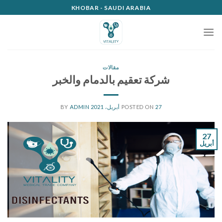
Ski
KHOBAR - SAUDI ARABIA
t
conten
مقالات
شركة تعقيم بالدمام والخبر
27 أبريل، 2021
POSTED ON
BY
ADMIN
27
أبريل