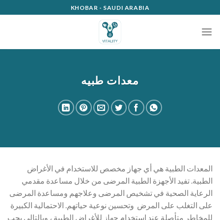
Ski
KHOBAR - SAUDI ARABIA
t
conten
معدات طبيه
المعدات الطبية هي أي جهاز مخصص للاستخدام في الأغراض
الطبية. تفيد الأجهزة الطبية المرضى من خلال مساعدة مقدمي
الرعاية الصحية في تشخيص المرضى وعلاجهم ومساعدة المرضى
على التغلب على المرض وتحسين نوعية حياتهم. الاحتمالية الكبيرة
للمخاطر متأصلة عند استخدام جهاز للأغراض الطبية ، وبالتالي يجب